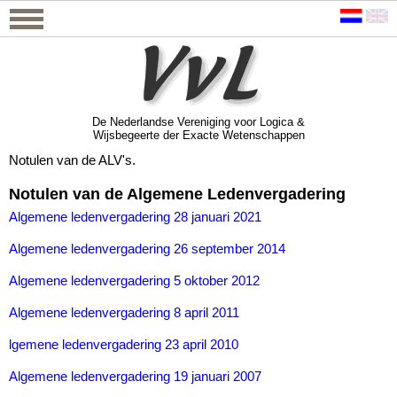
De Nederlandse Vereniging voor Logica &
Wijsbegeerte der Exacte Wetenschappen
De Nederlandse Vereniging voor Logica &
Wijsbegeerte der Exacte Wetenschappen
Notulen van de ALV's.
Notulen van de Algemene Ledenvergadering
Algemene ledenvergadering 28 januari 2021
Algemene ledenvergadering 26 september 2014
Algemene ledenvergadering 5 oktober 2012
Algemene ledenvergadering 8 april 2011
lgemene ledenvergadering 23 april 2010
Algemene ledenvergadering 19 januari 2007