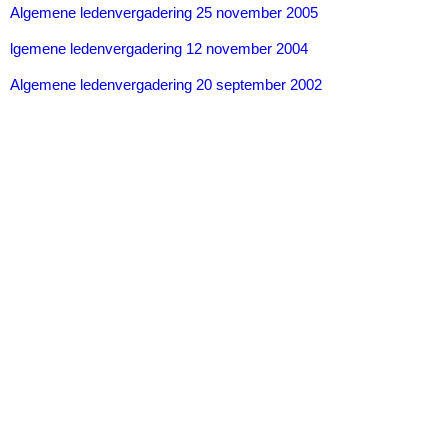
Algemene ledenvergadering 25 november 2005
lgemene ledenvergadering 12 november 2004
Algemene ledenvergadering 20 september 2002