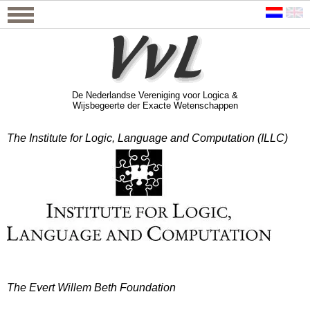
De Nederlandse Vereniging voor Logica &
Wijsbegeerte der Exacte Wetenschappen
De Nederlandse Vereniging voor Logica &
Wijsbegeerte der Exacte Wetenschappen
The Institute for Logic, Language and Computation (ILLC)
The Evert Willem Beth Foundation