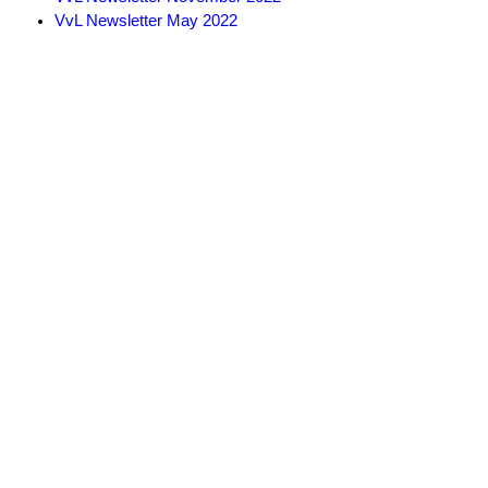
VvL Newsletter May 2022